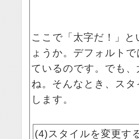
ここで「太字だ！」と
ょうか。デフォルトで
ているのです。でも、
ね。そんなとき、スタ
します。
(4)スタイルを変更