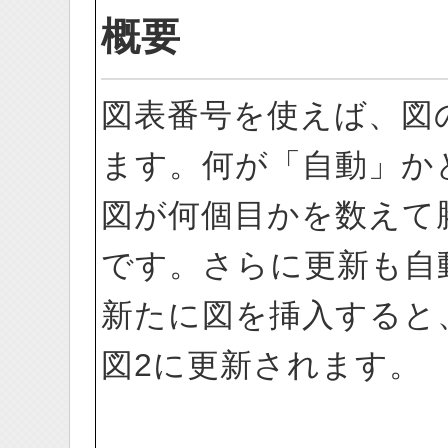
概要
図表番号を使えば、図
ます。何が「自動」か
図が何個目かを数えて
です。さらに更新も自
新たに図を挿入すると
図2に更新されます。