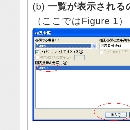
(b)
一覧が表示される
（ここではFigure 1）