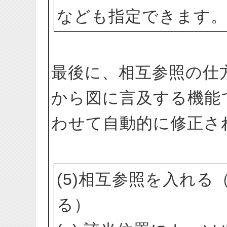
なども指定できます
最後に、相互参照の仕
から図に言及する機能
わせて自動的に修正さ
(5)相互参照を入れ
る）