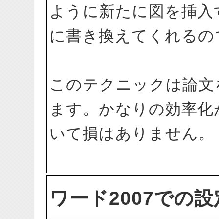
ように新たに図を挿入
に書き換えてくれるの
このテクニックは論文
ます。かなりの効率化
いて損はありません。
ワード2007での