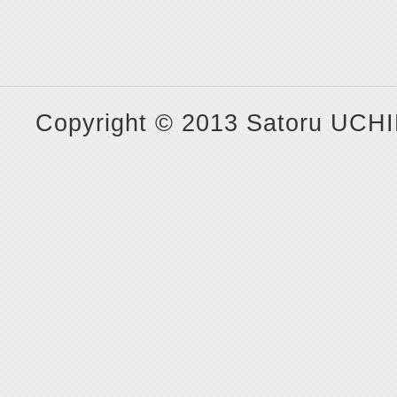
Copyright © 2013 Satoru UCHI