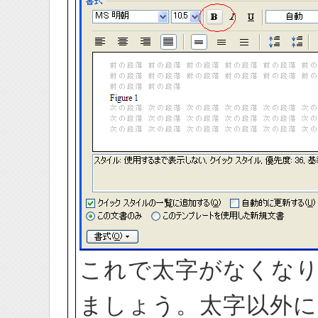
これで太字がなくな
ましょう。太字以外