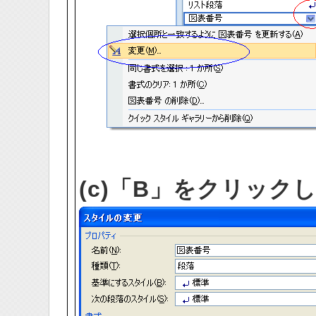
(c)「B」をクリック