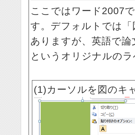
ここではワード2007
す。デフォルトでは「
ありますが、英語で論文
というオリジナルのラ
(1)カーソルを図の