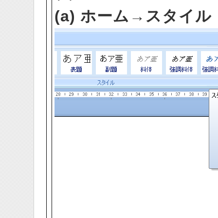
(a) ホーム→スタイル