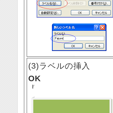
(3)ラベルの挿入
OK