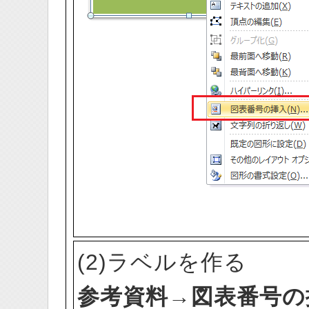
(2)ラベルを作る
参考資料→図表番号の