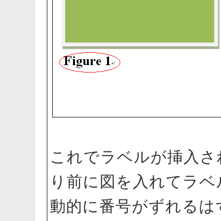
これでラベルが挿入されま
り前に図を入れてラベ
動的に番号がずれるは