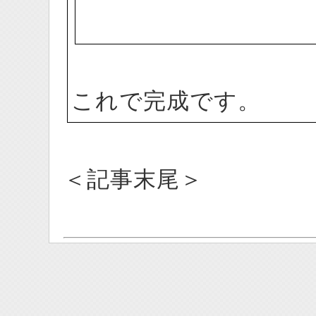
これで完成です。
＜記事末尾＞